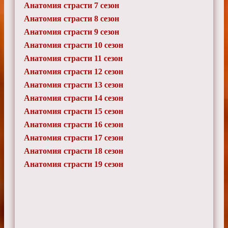
Анатомия страсти 7 сезон
Анатомия страсти 8 сезон
Анатомия страсти 9 сезон
Анатомия страсти 10 сезон
Анатомия страсти 11 сезон
Анатомия страсти 12 сезон
Анатомия страсти 13 сезон
Анатомия страсти 14 сезон
Анатомия страсти 15 сезон
Анатомия страсти 16 сезон
Анатомия страсти 17 сезон
Анатомия страсти 18 сезон
Анатомия страсти 19 сезон