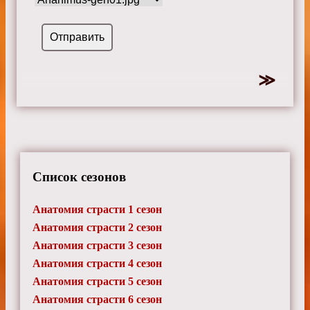
Список сезонов
Анатомия страсти 1 сезон
Анатомия страсти 2 сезон
Анатомия страсти 3 сезон
Анатомия страсти 4 сезон
Анатомия страсти 5 сезон
Анатомия страсти 6 сезон