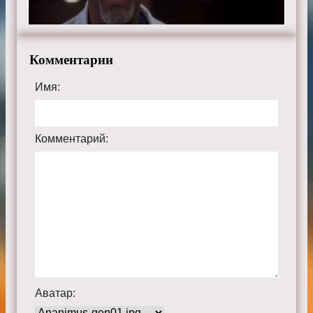
Комментарии
Имя:
Комментарий:
Аватар: