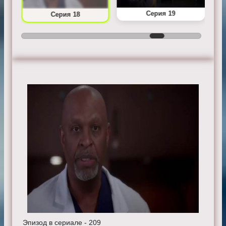
Серия 19
Серия 18
Эпизод в сериале - 209