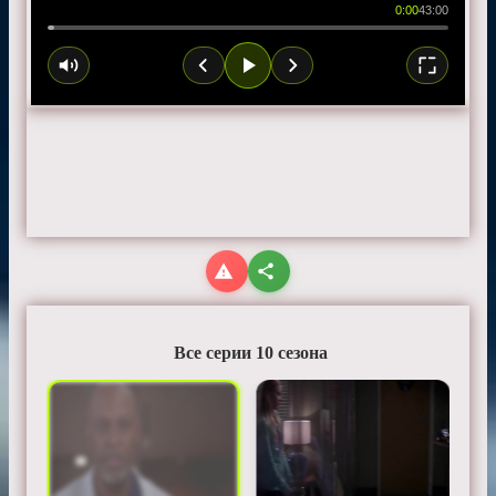
0:00
43:00
Все серии 10 сезона