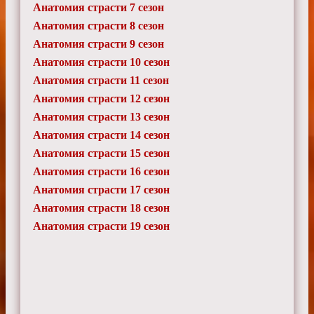
Анатомия страсти 7 сезон
Анатомия страсти 8 сезон
Анатомия страсти 9 сезон
Анатомия страсти 10 сезон
Анатомия страсти 11 сезон
Анатомия страсти 12 сезон
Анатомия страсти 13 сезон
Анатомия страсти 14 сезон
Анатомия страсти 15 сезон
Анатомия страсти 16 сезон
Анатомия страсти 17 сезон
Анатомия страсти 18 сезон
Анатомия страсти 19 сезон