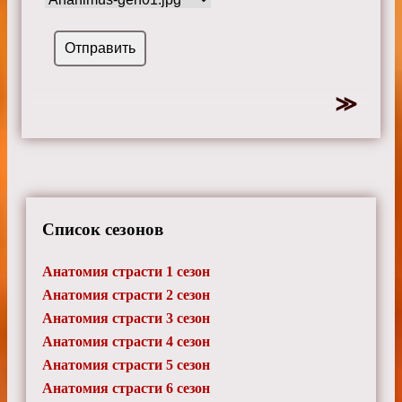
Список сезонов
Анатомия страсти 1 сезон
Анатомия страсти 2 сезон
Анатомия страсти 3 сезон
Анатомия страсти 4 сезон
Анатомия страсти 5 сезон
Анатомия страсти 6 сезон