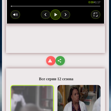
0:00
41:17
Все серии 12 сезона