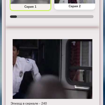
Серия 2
Серия 1
Эпизод в сериале - 240