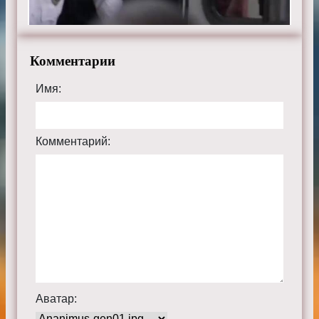
Комментарии
Имя:
Комментарий:
Аватар: