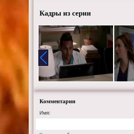
Кадры из серии
Комментарии
Имя: