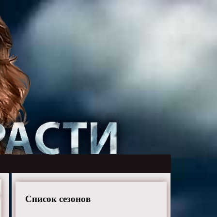
Список сезонов