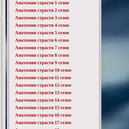
Анатомия страсти 1 сезон
Анатомия страсти 2 сезон
Анатомия страсти 3 сезон
Анатомия страсти 4 сезон
Анатомия страсти 5 сезон
Анатомия страсти 6 сезон
Анатомия страсти 7 сезон
Анатомия страсти 8 сезон
Анатомия страсти 9 сезон
Анатомия страсти 10 сезон
Анатомия страсти 11 сезон
Анатомия страсти 12 сезон
Анатомия страсти 13 сезон
Анатомия страсти 14 сезон
Анатомия страсти 15 сезон
Анатомия страсти 16 сезон
Анатомия страсти 17 сезон