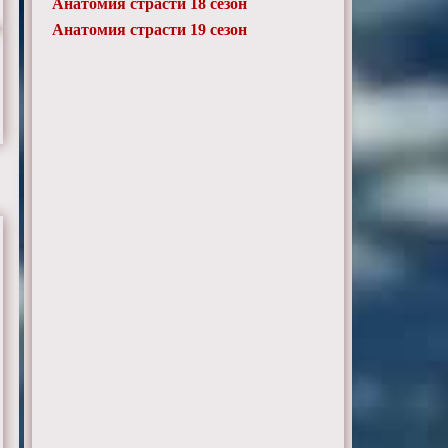
Анатомия страсти 18 сезон
Анатомия страсти 19 сезон