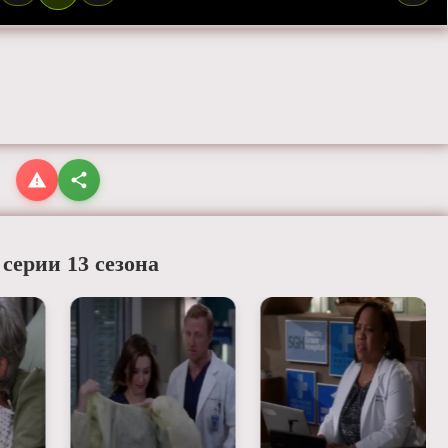
 серии 13 сезона