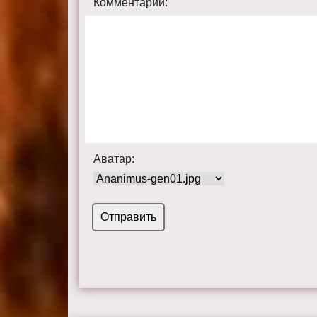
Комментарий:
Аватар: