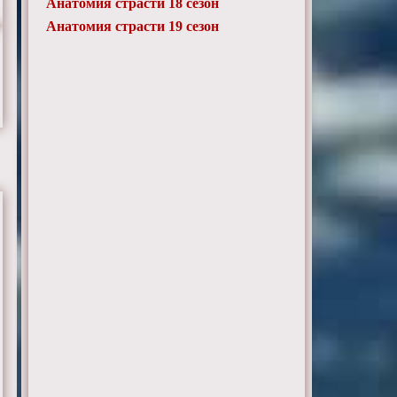
Анатомия страсти 18 сезон
Анатомия страсти 19 сезон