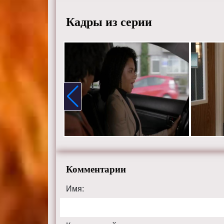
Кадры из серии
Комментарии
Имя: