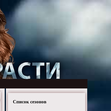
Список сезонов