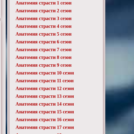
Анатомия страсти 1 сезон
Анатомия страсти 2 сезон
Анатомия страсти 3 сезон
Анатомия страсти 4 сезон
Анатомия страсти 5 сезон
Анатомия страсти 6 сезон
Анатомия страсти 7 сезон
Анатомия страсти 8 сезон
Анатомия страсти 9 сезон
Анатомия страсти 10 сезон
Анатомия страсти 11 сезон
Анатомия страсти 12 сезон
Анатомия страсти 13 сезон
Анатомия страсти 14 сезон
Анатомия страсти 15 сезон
Анатомия страсти 16 сезон
Анатомия страсти 17 сезон