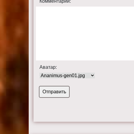
Комментарий:
Аватар: