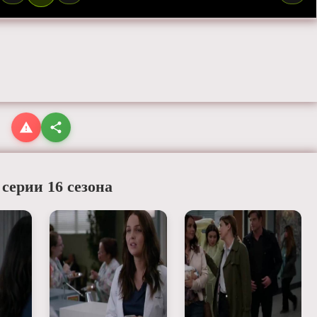
 серии 16 сезона