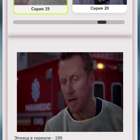
Серия 20
Серия 19
Эпизод в сериале - 186