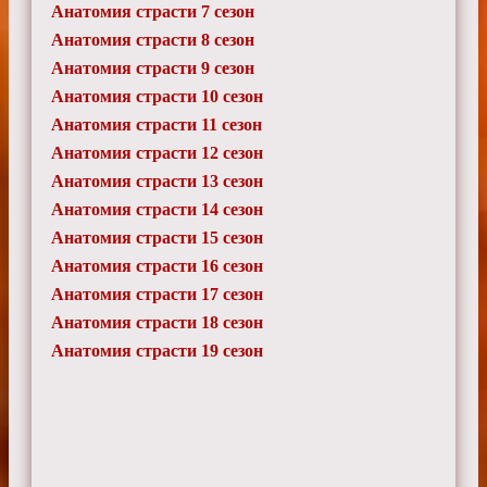
Анатомия страсти 7 сезон
Анатомия страсти 8 сезон
Анатомия страсти 9 сезон
Анатомия страсти 10 сезон
Анатомия страсти 11 сезон
Анатомия страсти 12 сезон
Анатомия страсти 13 сезон
Анатомия страсти 14 сезон
Анатомия страсти 15 сезон
Анатомия страсти 16 сезон
Анатомия страсти 17 сезон
Анатомия страсти 18 сезон
Анатомия страсти 19 сезон