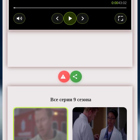
0:00
43:02
Все серии 9 сезона