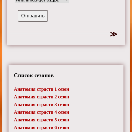
Список сезонов
Анатомия страсти 1 сезон
Анатомия страсти 2 сезон
Анатомия страсти 3 сезон
Анатомия страсти 4 сезон
Анатомия страсти 5 сезон
Анатомия страсти 6 сезон