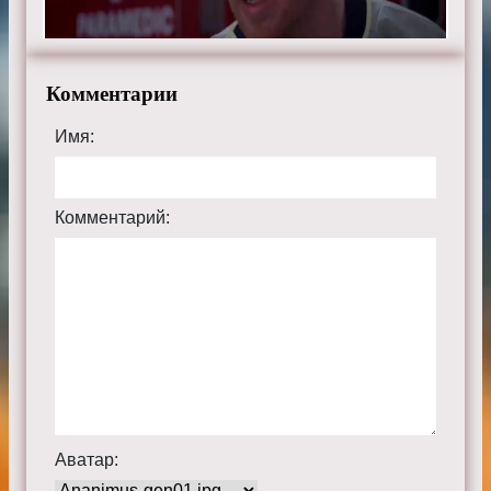
Комментарии
Имя:
Комментарий:
Аватар: